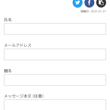
2021.01.27
氏名
メールアドレス
題名
メッセージ本文 (任意)