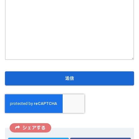
シェアする